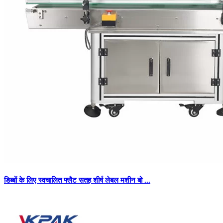
डिब्बों के लिए स्वचालित फ्लैट सतह शीर्ष लेबल मशीन बो ...