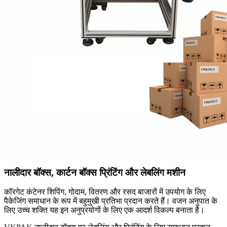
नालीदार बॉक्स, कार्टन बॉक्स प्रिंटिंग और लेबलिंग मशीन
कॉरगेट कंटेनर शिपिंग, गोदाम, वितरण और रसद बाजारों में उपयोग के लिए
पैकेजिंग समाधान के रूप में बहुमुखी प्रतिभा प्रदान करते हैं। वजन अनुपात के
लिए उच्च शक्ति यह इन अनुप्रयोगों के लिए एक आदर्श विकल्प बनाता है।