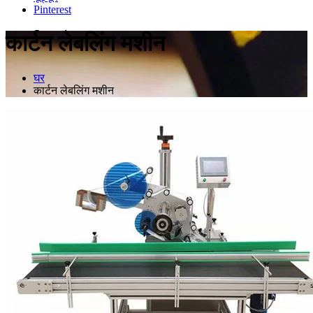
Pinterest
कार्टन लेबलिंग मशीन
घर
कार्टन लेबलिंग मशीन