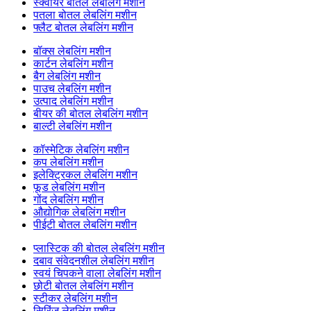
स्क्वायर बोतल लेबलिंग मशीन
पतला बोतल लेबलिंग मशीन
फ्लैट बोतल लेबलिंग मशीन
बॉक्स लेबलिंग मशीन
कार्टन लेबलिंग मशीन
बैग लेबलिंग मशीन
पाउच लेबलिंग मशीन
उत्पाद लेबलिंग मशीन
बीयर की बोतल लेबलिंग मशीन
बाल्टी लेबलिंग मशीन
कॉस्मेटिक लेबलिंग मशीन
कप लेबलिंग मशीन
इलेक्ट्रिकल लेबलिंग मशीन
फूड लेबलिंग मशीन
गोंद लेबलिंग मशीन
औद्योगिक लेबलिंग मशीन
पीईटी बोतल लेबलिंग मशीन
प्लास्टिक की बोतल लेबलिंग मशीन
दबाव संवेदनशील लेबलिंग मशीन
स्वयं चिपकने वाला लेबलिंग मशीन
छोटी बोतल लेबलिंग मशीन
स्टीकर लेबलिंग मशीन
सिरिंज लेबलिंग मशीन