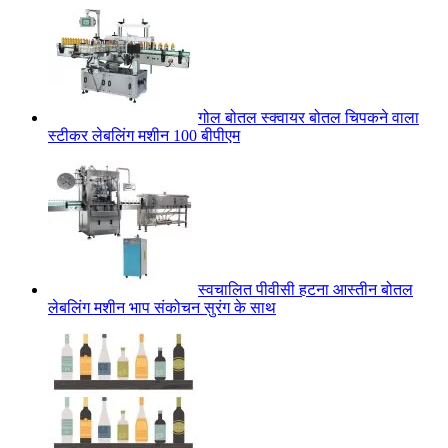
गोल बोतल स्क्वायर बोतल चिपकने वाला
स्टीकर लेबलिंग मशीन 100 बीपीएम
स्वचालित पीवीसी हटना आस्तीन बोतल
लेबलिंग मशीन भाप संकोचन सुरंग के साथ