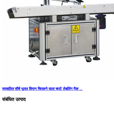
स्वचालित शीर्ष भूतल विमान चिपकने वाला चपटे लेबलिंग मैक ...
संबंधित उत्पाद