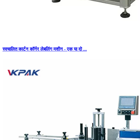
स्वचालित कार्टन कॉर्नर लेबलिंग मशीन - एक या दो ...