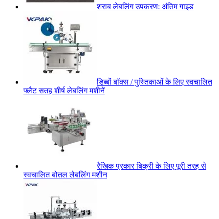
शराब लेबलिंग उपकरण: अंतिम गाइड
डिब्बों बॉक्स / पुस्तिकाओं के लिए स्वचालित
फ्लैट सतह शीर्ष लेबलिंग मशीनें
रैखिक प्रकार बिक्री के लिए पूरी तरह से
स्वचालित बोतल लेबलिंग मशीन