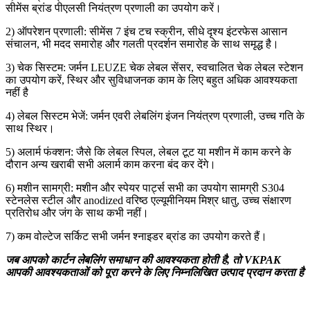
सीमेंस ब्रांड पीएलसी नियंत्रण प्रणाली का उपयोग करें।
2) ऑपरेशन प्रणाली: सीमेंस 7 इंच टच स्क्रीन, सीधे दृश्य इंटरफेस आसान
संचालन, भी मदद समारोह और गलती प्रदर्शन समारोह के साथ समृद्ध है।
3) चेक सिस्टम: जर्मन LEUZE चेक लेबल सेंसर, स्वचालित चेक लेबल स्टेशन
का उपयोग करें, स्थिर और सुविधाजनक काम के लिए बहुत अधिक आवश्यकता
नहीं है
4) लेबल सिस्टम भेजें: जर्मन एवरी लेबलिंग इंजन नियंत्रण प्रणाली, उच्च गति के
साथ स्थिर।
5) अलार्म फंक्शन: जैसे कि लेबल स्पिल, लेबल टूट या मशीन में काम करने के
दौरान अन्य खराबी सभी अलार्म काम करना बंद कर देंगे।
6) मशीन सामग्री: मशीन और स्पेयर पार्ट्स सभी का उपयोग सामग्री S304
स्टेनलेस स्टील और anodized वरिष्ठ एल्यूमीनियम मिश्र धातु, उच्च संक्षारण
प्रतिरोध और जंग के साथ कभी नहीं।
7) कम वोल्टेज सर्किट सभी जर्मन श्नाइडर ब्रांड का उपयोग करते हैं।
जब आपको कार्टन लेबलिंग समाधान की आवश्यकता होती है, तो VKPAK
आपकी आवश्यकताओं को पूरा करने के लिए निम्नलिखित उत्पाद प्रदान करता है