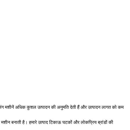
लिंग मशीनें अधिक कुशल उत्पादन की अनुमति देती हैं और उत्पादन लागत को कम
ंग मशीन बनाती है। हमारे उत्पाद टिकाऊ घटकों और लोकप्रिय ब्रांडों की