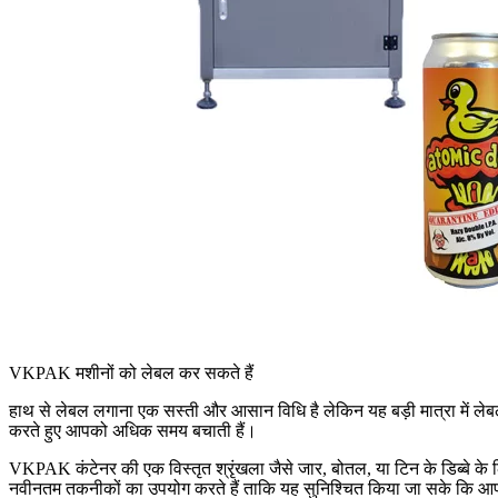
VKPAK मशीनों को लेबल कर सकते हैं
हाथ से लेबल लगाना एक सस्ती और आसान विधि है लेकिन यह बड़ी मात्रा में लेब
करते हुए आपको अधिक समय बचाती हैं।
VKPAK कंटेनर की एक विस्तृत श्रृंखला जैसे जार, बोतल, या टिन के डिब्बे के लि
नवीनतम तकनीकों का उपयोग करते हैं ताकि यह सुनिश्चित किया जा सके कि आपको