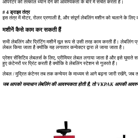
ऑपरेटर को तत्काल ध्यान देने की आवश्यकता के बारे में सचेत करता है।
# 4 ड्राइव तंत्र
इस तंत्र में मोटर, रोलर प्रणाली है, और संपूर्ण लेबलिंग मशीन को चलाने के लि
मशीनें कैसे काम कर सकती हैं
सभी लेबलिंग और प्रिंटिंग मशीनें मूल रूप से उसी तरह काम करती हैं। लेबलिंग प
लेबल किया जाता है क्योंकि यह लगातार कन्वेक्टर द्वारा ले जाया जाता है।
प्रेशर सेंसिटिव लेबलर्स के लिए, प्रीमियर लेबल लगाया जाता है और इसे घुमात
हुए कंटेनरों पर प्रिंट करती है क्योंकि वे लेबलिंग स्टेशन से गुजरते हैं।
लेबल / मुद्रित कंटेनर तब तक कन्वेयर के माध्यम से आगे बढ़ना जारी रखेंगे, जब
जब आपको समाधान लेबलिंग की आवश्यकता होती है, तो VKPAK आपकी आवश्यकता