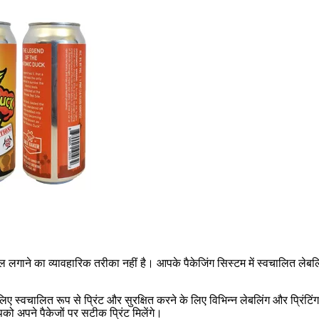
ल लगाने का व्यावहारिक तरीका नहीं है। आपके पैकेजिंग सिस्टम में स्वचालित लेब
ए स्वचालित रूप से प्रिंट और सुरक्षित करने के लिए विभिन्न लेबलिंग और प्रिंटि
 अपने पैकेजों पर सटीक प्रिंट मिलेंगे।