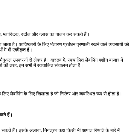
ड्रम, प्लास्टिक, स्टील और ग्लास का पालन कर सकते हैं।
िया जाता है। आविष्कारों के लिए भंडारण प्रबंधन प्रणाली रखने वाले व्यवसायों को
 में भी एकीकृत हैं।
मैनुअल उपकरणों से लेकर हैं। वास्तव में, स्वचालित लेबलिंग मशीन बाजार में
ीनों की तरह, इन सभी में स्वचालित संचालन होता है।
के लिए लेबलिंग के लिए खिलाता है जो निरंतर और व्यवस्थित रूप से होता है।
ते हैं।
सकते हैं। इसके अलावा, नियंत्रण कक्ष किसी भी आपात स्थिति के बारे में