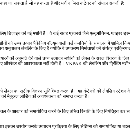
खित कहा जा सकता है जो वह करता है और मशीन जिस कंटेनर को संभाल सकती है:
े के लिए डिज़ाइन की गई मशीनें हैं। वे कई सतह प्रकारों जैसे एल्यूमीनियम, फाइबर 
 मशीनों को उच्च उत्पाद पैकेजिंग वॉल्यूम वाली कई कंपनियों के संचालन में शामिल क
 अनुपालन लेबलिंग के लिए है क्योंकि वे उपकरण निर्माताओं की संयंत्र प्रक्रियाओं
क्रियाओं की अनुमति देने वाले उच्च उत्पादन मशीनों को लेबल के सरल वितरण के लिए 
ने के लिए ऑपरेटर की आवश्यकता नहीं होती है। VKPAK की लेबलिंग और प्रिंटिंग मश
ेनर को लेबल का सटीक वितरण सुनिश्चित करता है। यह कंटेनरों को लेबलिंग स्टेशन 
ुओं की मैनुअल लोडिंग की आवश्यकता को समाप्त करता है।
 बोतल के आकार को समायोजित करने के लिए उचित स्थिति के लिए नियंत्रित कर सक
ै। आप इसका उपयोग करके उत्पादन प्रक्रिया के लिए सेटिंग्स को समायोजित या बदल 