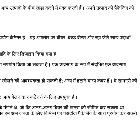
 उत्पादों के बीच खड़ा करने में मदद करती हैं। अपने उत्पाद की पैकेजिंग को
योग कंटेनर है। यह आमतौर पर बीयर, बेक्ड बीन्स और सूप जैसे खाद्य पदार्थों
, आदि के लिए डिज़ाइन किया गया है।
उपयोग किया जा सकता है। एक व्यवसाय के रूप में संदर्भित एक व्यवसाय,
े खोलने की आवश्यकता हो सकती है; अन्य में हटाने योग्य कवर हैं। वे सामग्री की
 अन्य बेलनाकार कंटेनरों के लिए उपयुक्त है।
ें डिब्बे मंगाने थे, जो कि अलग-अलग बियर की मात्रा को सीमित कर सकता था
 अब हम आम जनता के लिए विभिन्न पब पसंदीदा पैकेजिंग के साथ प्रयोग कर सकते