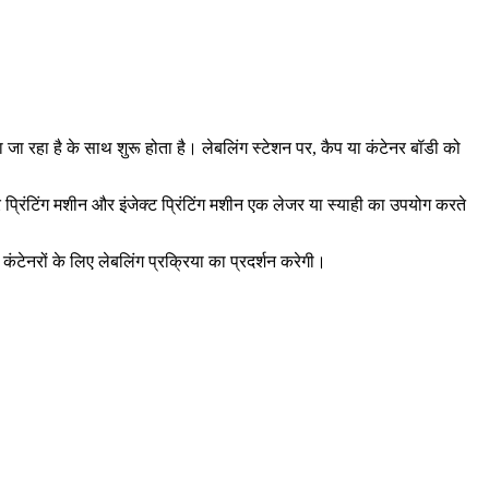
 जा रहा है के साथ शुरू होता है। लेबलिंग स्टेशन पर, कैप या कंटेनर बॉडी को
्रिंटिंग मशीन और इंजेक्ट प्रिंटिंग मशीन एक लेजर या स्याही का उपयोग करते
ंटेनरों के लिए लेबलिंग प्रक्रिया का प्रदर्शन करेगी।