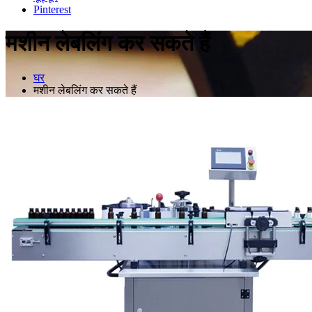
Pinterest
मशीन लेबलिंग कर सकते हैं
घर
मशीन लेबलिंग कर सकते हैं