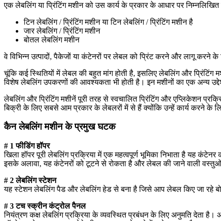
एक लेबलिंग या प्रिंटिंग मशीन को उस कार्य के प्रकार के आधार पर निम्नलि
टिन लेबलिंग / प्रिंटिंग मशीन या टिन लेबलिंग / प्रिंटिंग मशीन है
जार लेबलिंग / प्रिंटिंग मशीन
बोतल लेबलिंग मशीन
वे विभिन्न उत्पादों, पैकेजों या कंटेनरों पर लेबल को प्रिंट करने और लागू करन
चूंकि कई स्थितियों में लेबल की बहुत मांग होती है, इसलिए लेबलिंग और प्रिंटिंग
विशेष लेबलिंग उपकरणों की आवश्यकता भी होती है। इन मशीनों का एक अन्य उद्देश्य
लेबलिंग और प्रिंटिंग मशीनें पूरी तरह से स्वचालित प्रिंटिंग और एप्लिकेशन प्र
बिक्री के लिए सबसे आम प्रकार के लेबलरों में से हैं क्योंकि उन्हें कार्य कर
कैन लेबलिंग मशीन के प्रमुख घटक
# 1 फीडिंग हॉपर
खिला हॉपर पूरी लेबलिंग प्रक्रिया में एक महत्वपूर्ण भूमिका निभाता है यह कंट
इसके अलावा, यह कंटेनरों को टूटने से रोकता है और लेबल की जाने वाली वस्त
# 2 लेबलिंग स्टेशन
यह स्टेशन लेबलिंग पैड और लेबलिंग हेड से बना है जिसे आप लेबल किए जा रहे
# 3 टच स्क्रीन कंट्रोल पैनल
नियंत्रण कक्ष लेबलिंग प्रक्रिया के व्यवस्थित प्रबंधन के लिए अनुमति देता ह