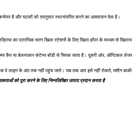
ए कन्वेयर है और घटकों को तदनुसार स्थानांतरित करने का आश्वासन देता है।
्रक्रिया का प्रारंभिक चरण खिला स्टेशनों के लिए खिला हॉपर के माध्यम से खिलाया
े समय कैप या बेलनाकार कंटेनर बॉडी से चिपक जाता है। दूसरी ओर, ऑप्टिकल लेजर प
 तक वे लाइन के अंत तक नहीं पहुंच जाते। जब तक आप इसे नहीं रोकते, मशीन बाकी क
ओं को पूरा करने के लिए निम्नलिखित उत्पाद प्रदान करता है