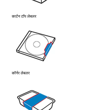
कार्टन टॉप लेबलर
कॉर्नर लेबलर