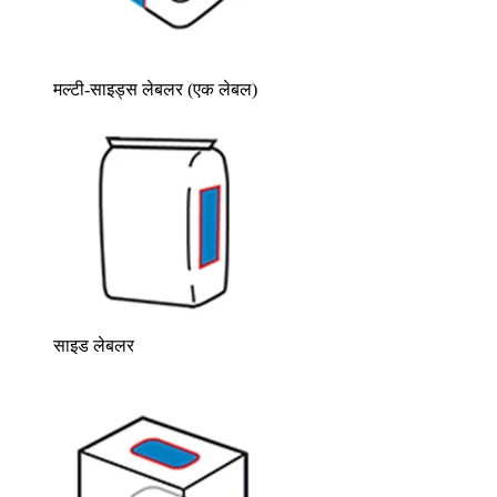
मल्टी-साइड्स लेबलर (एक लेबल)
साइड लेबलर