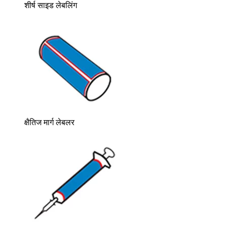
शीर्ष साइड लेबलिंग
क्षैतिज मार्ग लेबलर