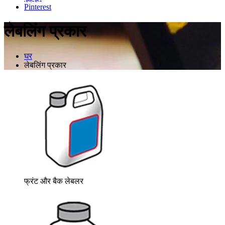
Pinterest
लेबलिंग प्रकार
घर
लेबलिंग प्रकार
फ्रंट और बैक लेबलर