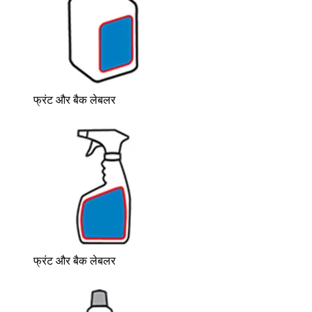
फ्रंट और बैक लेबलर
फ्रंट और बैक लेबलर