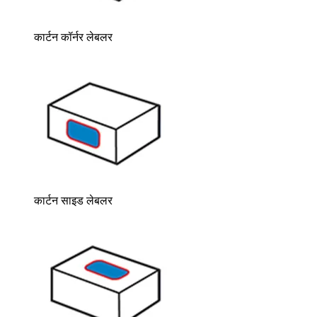
कार्टन कॉर्नर लेबलर
कार्टन साइड लेबलर