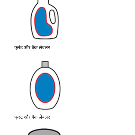
फ्रंट और बैक लेबलर
फ्रंट और बैक लेबलर