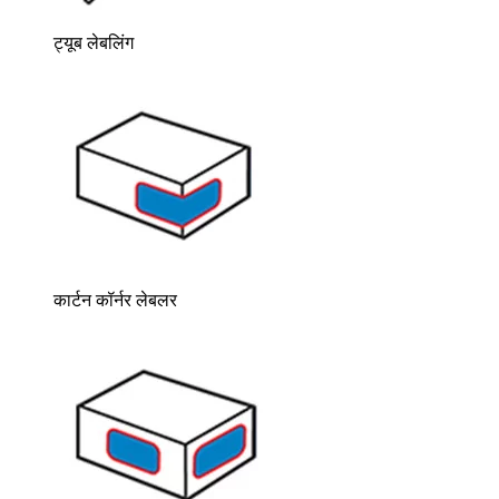
ट्यूब लेबलिंग
कार्टन कॉर्नर लेबलर