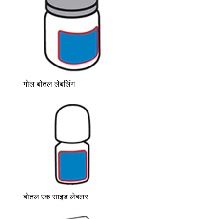
गोल बोतल लेबलिंग
बोतल एक साइड लेबलर