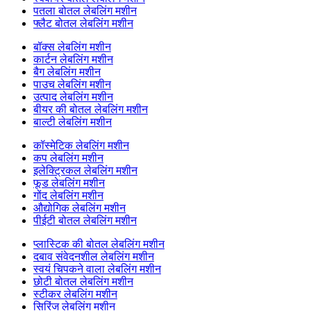
पतला बोतल लेबलिंग मशीन
फ्लैट बोतल लेबलिंग मशीन
बॉक्स लेबलिंग मशीन
कार्टन लेबलिंग मशीन
बैग लेबलिंग मशीन
पाउच लेबलिंग मशीन
उत्पाद लेबलिंग मशीन
बीयर की बोतल लेबलिंग मशीन
बाल्टी लेबलिंग मशीन
कॉस्मेटिक लेबलिंग मशीन
कप लेबलिंग मशीन
इलेक्ट्रिकल लेबलिंग मशीन
फूड लेबलिंग मशीन
गोंद लेबलिंग मशीन
औद्योगिक लेबलिंग मशीन
पीईटी बोतल लेबलिंग मशीन
प्लास्टिक की बोतल लेबलिंग मशीन
दबाव संवेदनशील लेबलिंग मशीन
स्वयं चिपकने वाला लेबलिंग मशीन
छोटी बोतल लेबलिंग मशीन
स्टीकर लेबलिंग मशीन
सिरिंज लेबलिंग मशीन