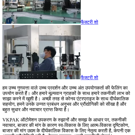
फैक्टरी शो
फैक्टरी शो
हम उच्च गुणवत्ता वाले उच्च प्रदर्शन और उच्च अंत उपयोगकर्ता की फेलिंग का
उपयोग करते हैं। और हमारे मूल्यवान ग्राहकों के साथ हमारे तकनीकी लाभ को
साझा करने में खुशी है। अच्छी तरह से कोनव एंटरप्राइज के साथ दीर्घकालिक
सहयोग, हमने उनके उन्नत प्रबंधन अनुभव और प्रौद्योगिकी को सीखा है और
बहुत सुधार और नवाचार प्राप्त किया है।
VKPAK ऑटोमेशन उपकरण के रुझानों और समझ के आधार पर, तकनीकी
नवाचार, बाजार की मांग के कारण स्व-विकास के लिए आत्म-विकास दृष्टिकोण,
बाजार की मांग उद्यम के दीर्घकालिक विकास के लिए नेतृत्व करती है, कंपनी एक