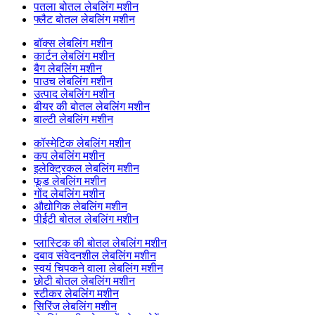
पतला बोतल लेबलिंग मशीन
फ्लैट बोतल लेबलिंग मशीन
बॉक्स लेबलिंग मशीन
कार्टन लेबलिंग मशीन
बैग लेबलिंग मशीन
पाउच लेबलिंग मशीन
उत्पाद लेबलिंग मशीन
बीयर की बोतल लेबलिंग मशीन
बाल्टी लेबलिंग मशीन
कॉस्मेटिक लेबलिंग मशीन
कप लेबलिंग मशीन
इलेक्ट्रिकल लेबलिंग मशीन
फूड लेबलिंग मशीन
गोंद लेबलिंग मशीन
औद्योगिक लेबलिंग मशीन
पीईटी बोतल लेबलिंग मशीन
प्लास्टिक की बोतल लेबलिंग मशीन
दबाव संवेदनशील लेबलिंग मशीन
स्वयं चिपकने वाला लेबलिंग मशीन
छोटी बोतल लेबलिंग मशीन
स्टीकर लेबलिंग मशीन
सिरिंज लेबलिंग मशीन