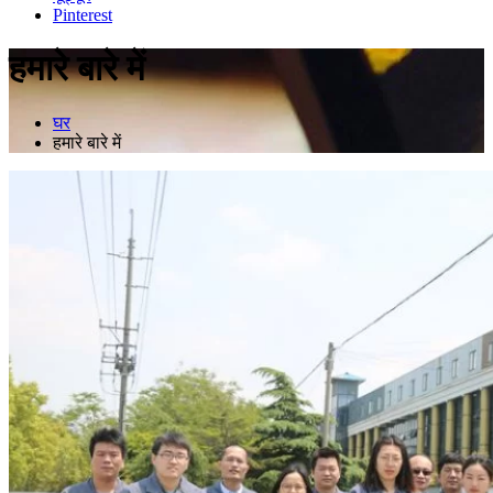
Pinterest
हमारे बारे में
घर
हमारे बारे में