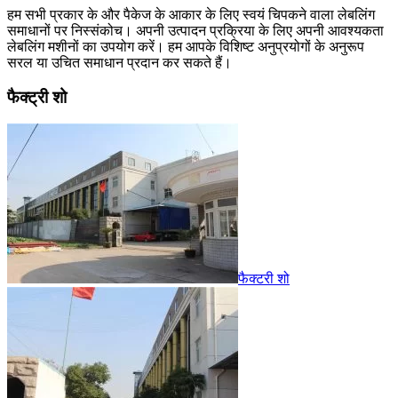
हम सभी प्रकार के और पैकेज के आकार के लिए स्वयं चिपकने वाला लेबलिंग
समाधानों पर निस्संकोच। अपनी उत्पादन प्रक्रिया के लिए अपनी आवश्यकता
लेबलिंग मशीनों का उपयोग करें। हम आपके विशिष्ट अनुप्रयोगों के अनुरूप
सरल या उचित समाधान प्रदान कर सकते हैं।
फैक्ट्री शो
फैक्टरी शो