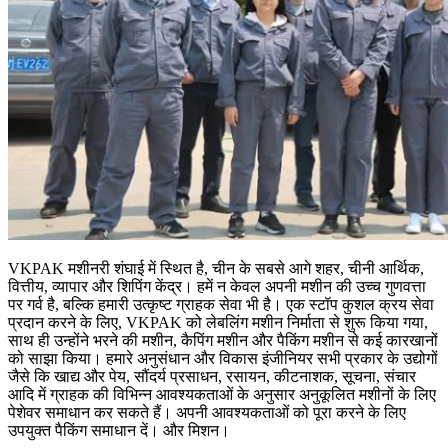
VKPAK मशीनरी शंघाई में स्थित है, चीन के सबसे आगे शहर, चीनी आर्थिक,
वित्तीय, व्यापार और शिपिंग केंद्र। हमें न केवल अपनी मशीन की उच्च गुणवत्ता
पर गर्व है, बल्कि हमारी उत्कृष्ट ग्राहक सेवा भी है। एक स्टॉप कुशल क्रय सेवा
प्रदान करने के लिए, VKPAK को लेबलिंग मशीन निर्माता से शुरू किया गया,
साथ ही उन्होंने भरने की मशीन, कैपिंग मशीन और पैकिंग मशीन से कई कारखानों
को साझा किया। हमारे अनुसंधान और विकास इंजीनियर सभी प्रकार के उद्योगों
जैसे कि खाद्य और पेय, सौंदर्य प्रसाधन, रसायन, कीटनाशक, सूचना, संचार
आदि में ग्राहक की विभिन्न आवश्यकताओं के अनुसार अनुकूलित मशीनों के लिए
पेशेवर समाधान कर सकते हैं। अपनी आवश्यकताओं को पूरा करने के लिए
उपयुक्त पैकिंग समाधान दें। और मिशन।