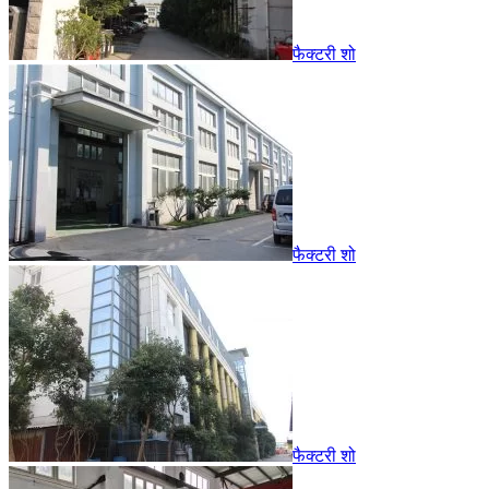
फैक्टरी शो
फैक्टरी शो
फैक्टरी शो