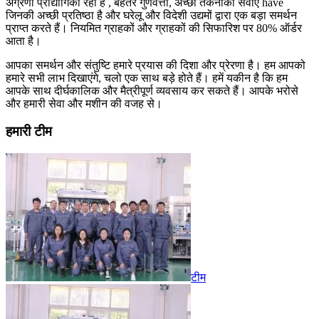
अग्रणी प्रौद्योगिकी रही है , बेहतर गुणवत्ता, अच्छी तकनीकी सेवाएं have
जिनकी अच्छी प्रतिष्ठा है और घरेलू और विदेशी उद्यमों द्वारा एक बड़ा समर्थन
प्राप्त करते हैं। नियमित ग्राहकों और ग्राहकों की सिफारिश पर 80% ऑर्डर
आता है।
आपका समर्थन और संतुष्टि हमारे प्रयास की दिशा और प्रेरणा है। हम आपको
हमारे सभी लाभ दिखाएंगे, चलो एक साथ बड़े होते हैं। हमें यकीन है कि हम
आपके साथ दीर्घकालिक और मैत्रीपूर्ण व्यवसाय कर सकते हैं। आपके भरोसे
और हमारी सेवा और मशीन की वजह से।
हमारी टीम
टीम