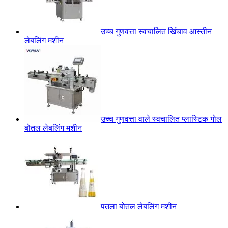
उच्च गुणवत्ता स्वचालित खिंचाव आस्तीन
लेबलिंग मशीन
उच्च गुणवत्ता वाले स्वचालित प्लास्टिक गोल
बोतल लेबलिंग मशीन
पतला बोतल लेबलिंग मशीन