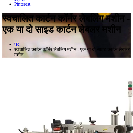
Pinterest
स्वचालित कार्टन कॉर्नर लेबलिंग मशीन -
एक या दो साइड कार्टन लेबलर मशीन
घर
स्वचालित कार्टन कॉर्नर लेबलिंग मशीन - एक या दो साइड कार्टन लेबलर
मशीन