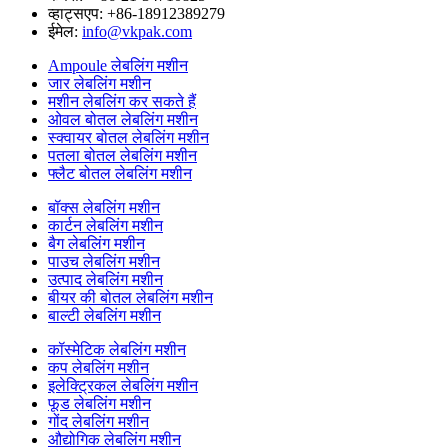
व्हाट्सएप: +86-18912389279
ईमेल:
info@vkpak.com
Ampoule लेबलिंग मशीन
जार लेबलिंग मशीन
मशीन लेबलिंग कर सकते हैं
ओवल बोतल लेबलिंग मशीन
स्क्वायर बोतल लेबलिंग मशीन
पतला बोतल लेबलिंग मशीन
फ्लैट बोतल लेबलिंग मशीन
बॉक्स लेबलिंग मशीन
कार्टन लेबलिंग मशीन
बैग लेबलिंग मशीन
पाउच लेबलिंग मशीन
उत्पाद लेबलिंग मशीन
बीयर की बोतल लेबलिंग मशीन
बाल्टी लेबलिंग मशीन
कॉस्मेटिक लेबलिंग मशीन
कप लेबलिंग मशीन
इलेक्ट्रिकल लेबलिंग मशीन
फूड लेबलिंग मशीन
गोंद लेबलिंग मशीन
औद्योगिक लेबलिंग मशीन