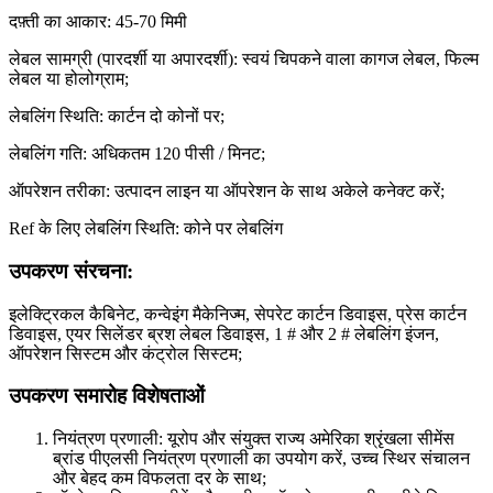
दफ़्ती का आकार: 45-70 मिमी
लेबल सामग्री (पारदर्शी या अपारदर्शी): स्वयं चिपकने वाला कागज लेबल, फिल्म
लेबल या होलोग्राम;
लेबलिंग स्थिति: कार्टन दो कोनों पर;
लेबलिंग गति: अधिकतम 120 पीसी / मिनट;
ऑपरेशन तरीका: उत्पादन लाइन या ऑपरेशन के साथ अकेले कनेक्ट करें;
Ref के लिए लेबलिंग स्थिति: कोने पर लेबलिंग
उपकरण संरचना:
इलेक्ट्रिकल कैबिनेट, कन्वेइंग मैकेनिज्म, सेपरेट कार्टन डिवाइस, प्रेस कार्टन
डिवाइस, एयर सिलेंडर ब्रश लेबल डिवाइस, 1 # और 2 # लेबलिंग इंजन,
ऑपरेशन सिस्टम और कंट्रोल सिस्टम;
उपकरण समारोह विशेषताओं
नियंत्रण प्रणाली: यूरोप और संयुक्त राज्य अमेरिका श्रृंखला सीमेंस
ब्रांड पीएलसी नियंत्रण प्रणाली का उपयोग करें, उच्च स्थिर संचालन
और बेहद कम विफलता दर के साथ;