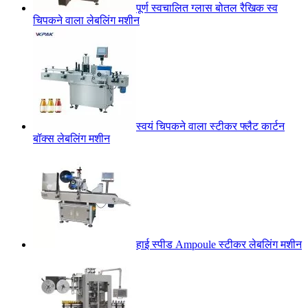
पूर्ण स्वचालित ग्लास बोतल रैखिक स्व
चिपकने वाला लेबलिंग मशीन
स्वयं चिपकने वाला स्टीकर फ्लैट कार्टन
बॉक्स लेबलिंग मशीन
हाई स्पीड Ampoule स्टीकर लेबलिंग मशीन