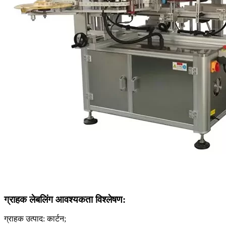
ग्राहक लेबलिंग आवश्यकता विश्लेषण:
ग्राहक उत्पाद: कार्टन;