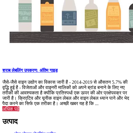
शराब लेबलिंग उपकरण: अंतिम गाइड
जैसे-जैसे वाइन उद्योग का विकास जारी है - 2014-2019 से औसतन 5.7% की
वृद्धि हुई है - विजेताओं और वाइनरी मालिकों को अपने ब्रांड बनाने के लिए नए
तरीकों की आवश्यकता है क्योंकि प्रतिस्पर्धा एक ऊपर की ओर प्रक्षेपवक्र पर
जारी है। क्रिएटिव और यूनीक वाइन लेबल और वाइन लेबल ध्यान पाने और भेद
पैदा करने का सिर्फ एक तरीका है। अच्छी खबर यह है कि ...
अधिक पढ़ें
उत्पाद