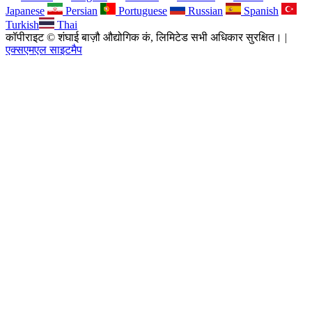
Japanese
Persian
Portuguese
Russian
Spanish
Turkish
Thai
कॉपीराइट © शंघाई बाज़ौ औद्योगिक कं, लिमिटेड सभी अधिकार सुरक्षित। |
एक्सएमएल साइटमैप