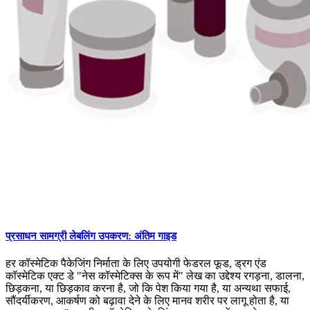
प्रसाधन सामग्री लेबलिंग उपकरण: अंतिम गाइड
हर कॉस्मेटिक पैकेजिंग निर्माता के लिए उपयोगी फेडरल फूड, ड्रग एंड
कॉस्मेटिक एक्ट डे "नेस कॉस्मेटिक्स के रूप में" लेख का उद्देश्य रगड़ना, डालना,
छिड़कना, या छिड़काव करना है, जो कि पेश किया गया है, या अन्यथा सफाई,
सौंदर्यीकरण, आकर्षण को बढ़ावा देने के लिए मानव शरीर पर लागू होता है, या