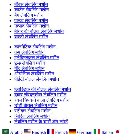
बॉक्स लेबलिंग मशीन
कार्टन लेबलिंग मशीन
बैग लेबलिंग मशीन
पाउच लेबलिंग मशीन
उत्पाद लेबलिंग मशीन
बीयर की बोतल लेबलिंग मशीन
बाल्टी लेबलिंग मशीन
कॉस्मेटिक लेबलिंग मशीन
कप लेबलिंग मशीन
इलेक्ट्रिकल लेबलिंग मशीन
फूड लेबलिंग मशीन
गोंद लेबलिंग मशीन
औद्योगिक लेबलिंग मशीन
पीईटी बोतल लेबलिंग मशीन
प्लास्टिक की बोतल लेबलिंग मशीन
दबाव संवेदनशील लेबलिंग मशीन
स्वयं चिपकने वाला लेबलिंग मशीन
छोटी बोतल लेबलिंग मशीन
स्टीकर लेबलिंग मशीन
सिरिंज लेबलिंग मशीन
लेबलिंग मशीन के चारों ओर लपेटें
Arabic
English
French
German
Italian